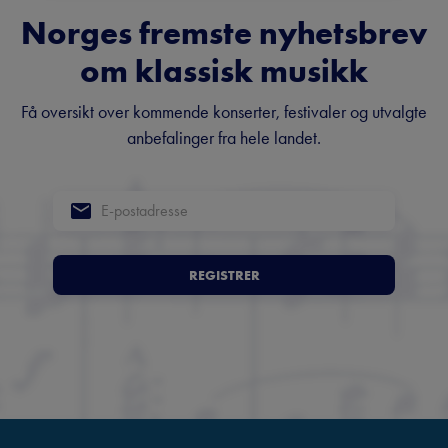
Norges fremste nyhetsbrev
om klassisk musikk
Få oversikt over kommende konserter, festivaler og utvalgte
anbefalinger fra hele landet.
REGISTRER