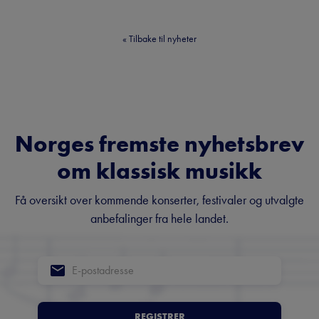
«
Tilbake til nyheter
Norges fremste nyhetsbrev
om klassisk musikk
Få oversikt over kommende konserter, festivaler og utvalgte
anbefalinger fra hele landet.
REGISTRER