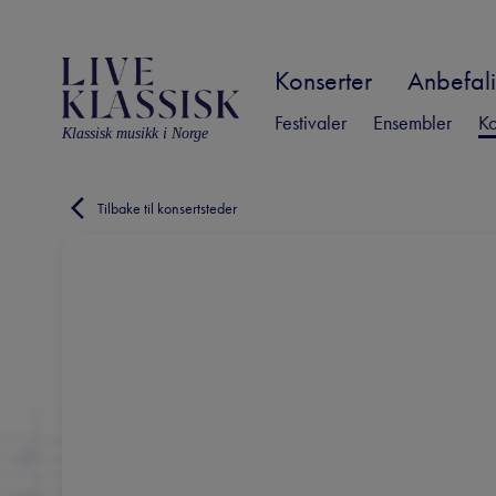
Konserter
Anbefali
Festivaler
Ensembler
Ko
Klassisk musikk i Norge
Tilbake til konsertsteder