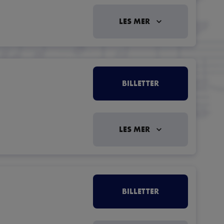
LES MER
BILLETTER
LES MER
BILLETTER