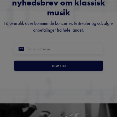
nyhedsbrev om klassisk
musik
Få overblik over kommende koncerter, festivaler og udvalgte
anbefalinger fra hele landet.
TILMELD