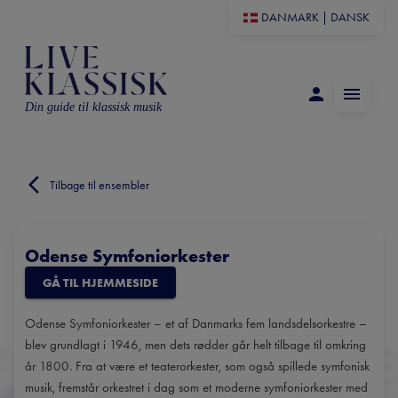
DANMARK
|
DANSK
Din guide til klassisk musik
Tilbage til ensembler
Odense Symfoniorkester
GÅ TIL HJEMMESIDE
Odense Symfoniorkester – et af Danmarks fem landsdelsorkestre –
blev grundlagt i 1946, men dets rødder går helt tilbage til omkring
år 1800. Fra at være et teaterorkester, som også spillede symfonisk
musik, fremstår orkestret i dag som et moderne symfoniorkester med