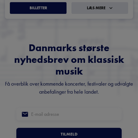
BILLETTER
LÆS MERE
Danmarks største
nyhedsbrev om klassisk
musik
Få overblik over kommende koncerter, festivaler og udvalgte
anbefalinger fra hele landet.
TILMELD