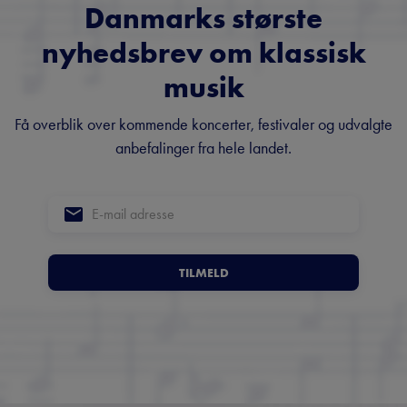
Danmarks største
nyhedsbrev om klassisk
musik
Få overblik over kommende koncerter, festivaler og udvalgte
anbefalinger fra hele landet.
TILMELD