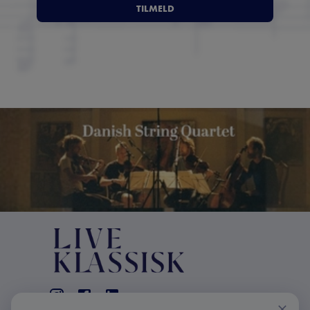
TILMELD