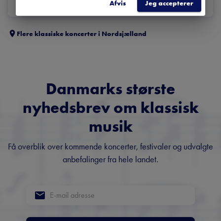
Afvis
Jeg accepterer
Flere klassiske koncerter i
Nordsjælland
Danmarks største
nyhedsbrev om klassisk
musik
Få overblik over kommende koncerter, festivaler og udvalgte
anbefalinger fra hele landet.