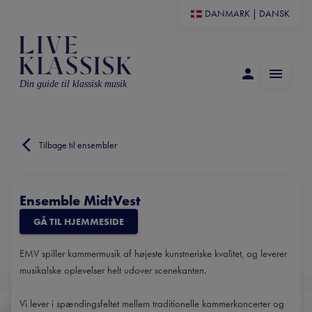
DANMARK
|
DANSK
Din guide til klassisk musik
Tilbage til ensembler
Ensemble MidtVest
GÅ TIL HJEMMESIDE
EMV spiller kammermusik af højeste kunstneriske kvalitet, og leverer
musikalske oplevelser helt udover scenekanten.
Vi lever i spændingsfeltet mellem traditionelle kammerkoncerter og