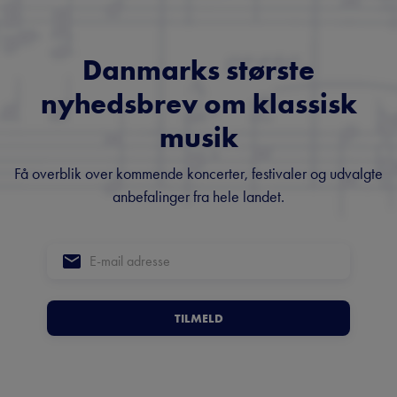
Danmarks største
nyhedsbrev om klassisk
musik
Få overblik over kommende koncerter, festivaler og udvalgte
anbefalinger fra hele landet.
TILMELD