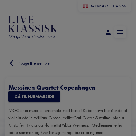
DANMARK
|
DANSK
Din guide til klassisk musik
Tilbage til ensembler
Messiaen Quartet Copenhagen
GÅ TIL HJEMMESIDE
MQC er et nystartet ensemble med base i København bestående af
violinist Malin William-Olsson, cellist Carl-Oscar Østerlind, pianist
Kristoffer Hyldig og klarinettist Viktor Wennesz . Medlemmerne har
både sammen og hver for sig mange års erfaring med