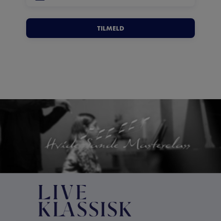
TILMELD