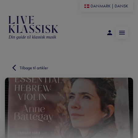
DANMARK
|
DANSK
Din guide til klassisk musik
Tilbage til artikler