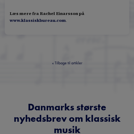
Læs mere fra Rachel Einarsson på
www.klassiskbureau.com
.
«
Tilbage til artikler
Danmarks største
nyhedsbrev om klassisk
musik