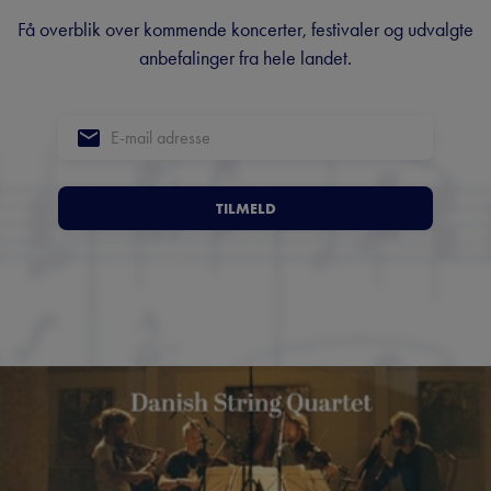
Få overblik over kommende koncerter, festivaler og udvalgte
anbefalinger fra hele landet.
TILMELD