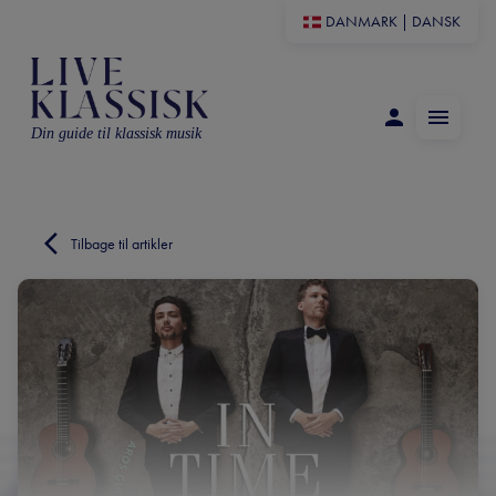
DANMARK
|
DANSK
Din guide til klassisk musik
Tilbage til artikler