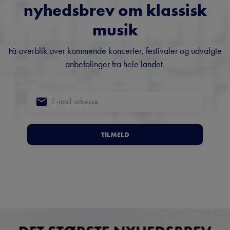
nyhedsbrev om klassisk
musik
Få overblik over kommende koncerter, festivaler og udvalgte
anbefalinger fra hele landet.
TILMELD