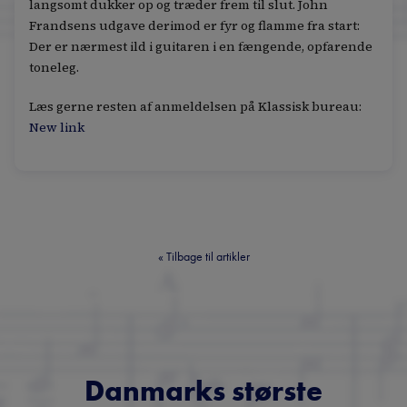
langsomt dukker op og træder frem til slut. John
Frandsens udgave derimod er fyr og flamme fra start:
Der er nærmest ild i guitaren i en fængende, opfarende
toneleg.
Læs gerne resten af anmeldelsen på Klassisk bureau:
New link
«
Tilbage til artikler
Danmarks største