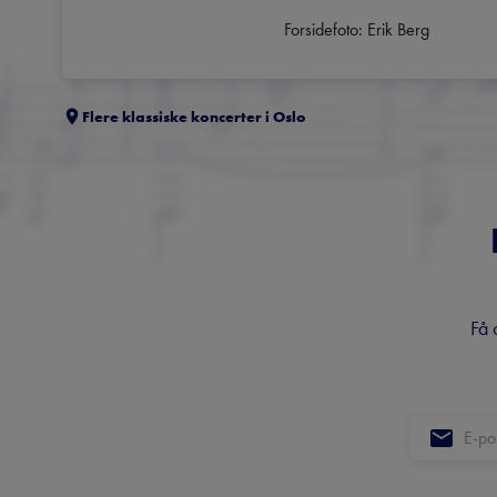
Forsidefoto: Erik Berg
Flere klassiske koncerter i
Oslo
Få 