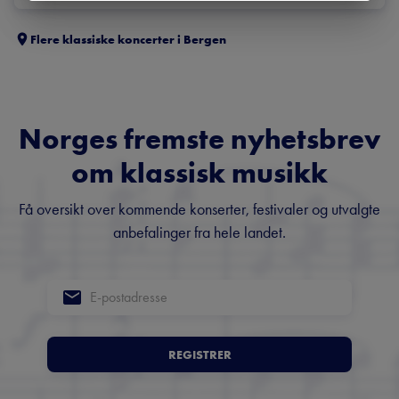
Flere klassiske koncerter i
Bergen
Norges fremste nyhetsbrev
om klassisk musikk
Få oversikt over kommende konserter, festivaler og utvalgte
anbefalinger fra hele landet.
REGISTRER