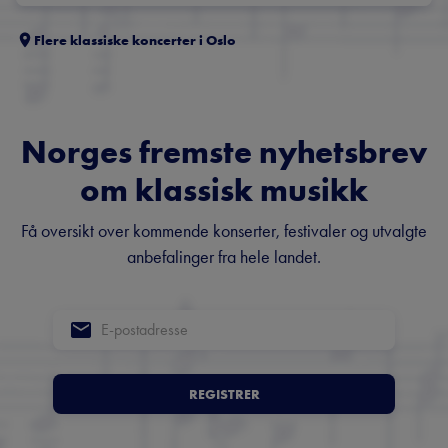
Flere klassiske koncerter i
Oslo
Norges fremste nyhetsbrev
om klassisk musikk
Få oversikt over kommende konserter, festivaler og utvalgte
anbefalinger fra hele landet.
REGISTRER