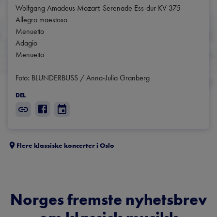
Wolfgang Amadeus Mozart: Serenade Ess-dur KV 375                                 

Allegro maestoso

Menuetto

Adagio

Menuetto

Foto: BLUNDERBUSS / Anna-Julia Granberg
DEL
Flere klassiske koncerter i
Oslo
Norges fremste nyhetsbrev