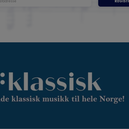
REGIST