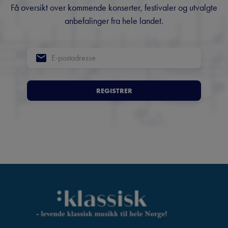
Få oversikt over kommende konserter, festivaler og utvalgte
anbefalinger fra hele landet.
REGISTRER