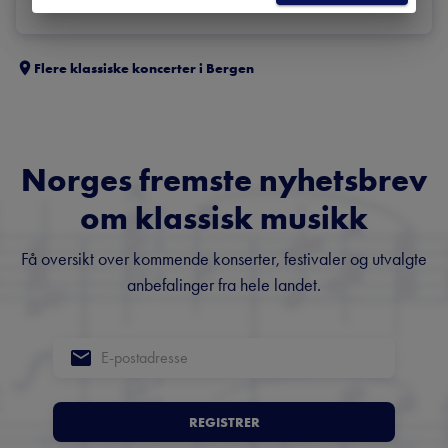
Flere klassiske koncerter i
Bergen
Norges fremste nyhetsbrev
om klassisk musikk
Få oversikt over kommende konserter, festivaler og utvalgte
anbefalinger fra hele landet.
REGISTRER