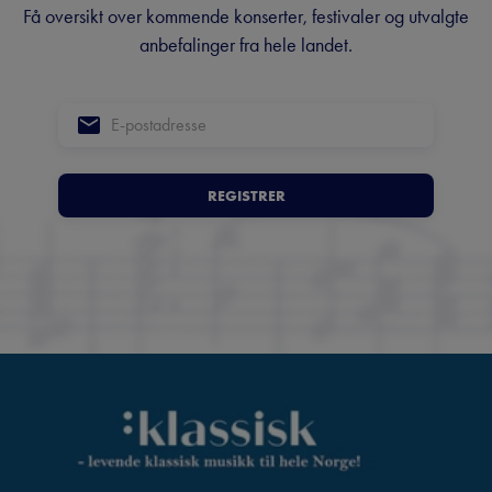
Få oversikt over kommende konserter, festivaler og utvalgte
anbefalinger fra hele landet.
REGISTRER