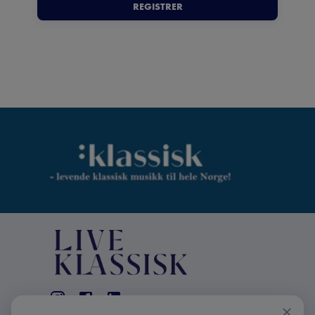
REGISTRER