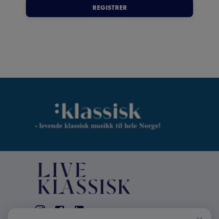
REGISTRER