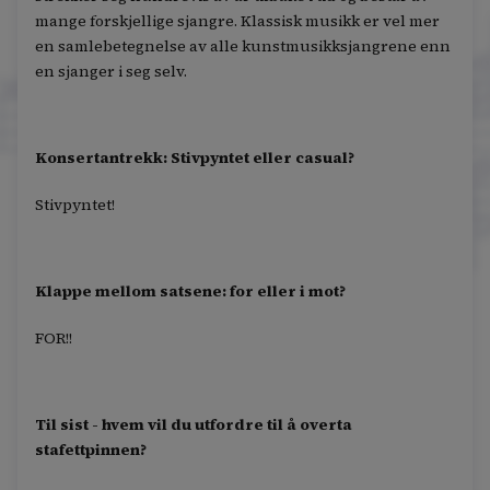
mange forskjellige sjangre. Klassisk musikk er vel mer
en samlebetegnelse av alle kunstmusikksjangrene enn
en sjanger i seg selv.
Konsertantrekk: Stivpyntet eller casual?
Stivpyntet!
Klappe mellom satsene: for eller i mot?
FOR!!
Til sist - hvem vil du utfordre til å overta
stafettpinnen?