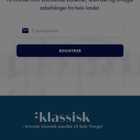
anbefalinger fra hele landet.
REGISTRER