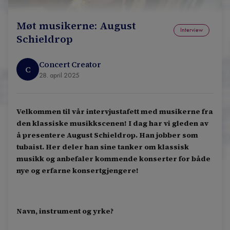
Møt musikerne: August
Interview
Schieldrop
Concert Creator
C
28. april 2025
Velkommen til vår intervjustafett med musikerne fra
den klassiske musikkscenen! I dag har vi gleden av
å presentere August Schieldrop. Han jobber som
tubaist. Her deler han sine tanker om klassisk
musikk og anbefaler kommende konserter for både
nye og erfarne konsertgjengere!
Navn, instrument og yrke?