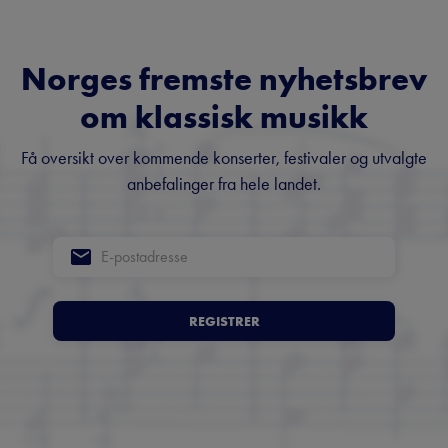
Norges fremste nyhetsbrev
om klassisk musikk
Få oversikt over kommende konserter, festivaler og utvalgte
anbefalinger fra hele landet.
REGISTRER