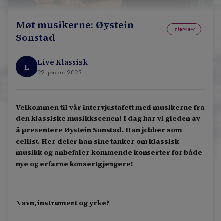
Møt musikerne: Øystein
Interview
Sonstad
Live Klassisk
L
22. januar 2025
Velkommen til vår intervjustafett med musikerne fra
den klassiske musikkscenen! I dag har vi gleden av
å presentere Øystein Sonstad. Han jobber som
cellist. Her deler han sine tanker om klassisk
musikk og anbefaler kommende konserter for både
nye og erfarne konsertgjengere!
Navn, instrument og yrke?