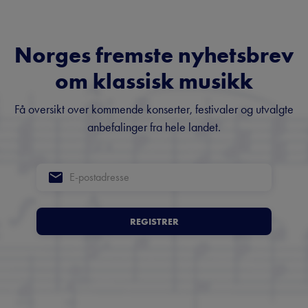
Norges fremste nyhetsbrev
om klassisk musikk
Få oversikt over kommende konserter, festivaler og utvalgte
anbefalinger fra hele landet.
REGISTRER