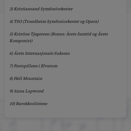
3) Kristiansand Symfoniorkester
4) TSO (Trondheim Symfoniorkester og Opera)
5) Kristine Tjøgersen (Bonus: Årets Samtid og Årets
Komponist)
6) Årets Internasjonale Suksess
7) Festspillene i Elverum
8) Hell Mountain
9) Anna Lapwood
10) Barokksolistene