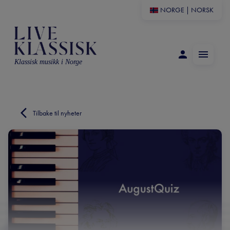
NORGE
|
NORSK
Klassisk musikk i Norge
Tilbake til nyheter