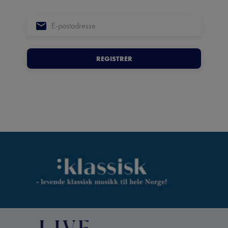
REGISTRER