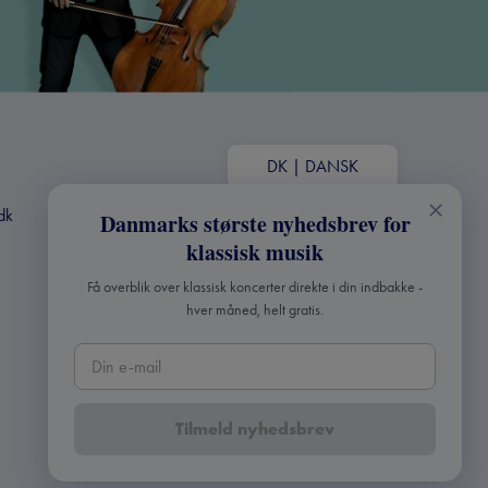
DK
|
DANSK
dk
Danmarks største nyhedsbrev for
klassisk musik
Få overblik over klassisk koncerter direkte i din indbakke -
hver måned, helt gratis.
Tilmeld nyhedsbrev