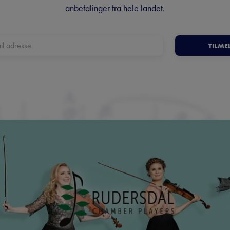
anbefalinger fra hele landet.
TILME