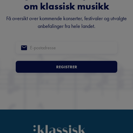
om klassisk musikk
Få oversikt over kommende konserter, festivaler og utvalgte
anbefalinger fra hele landet.
REGISTRER