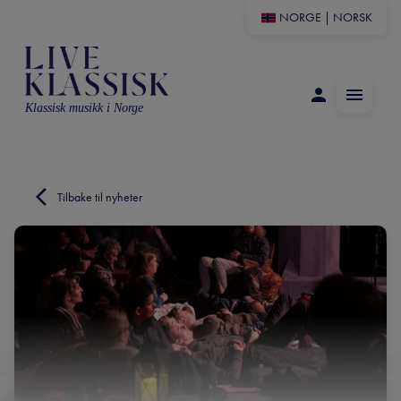
NORGE
|
NORSK
Klassisk musikk i Norge
Tilbake til nyheter