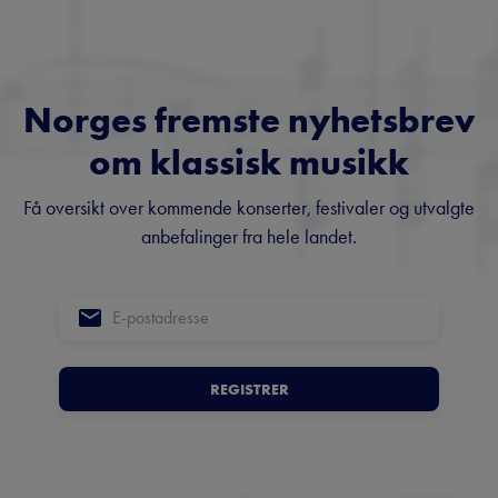
Norges fremste nyhetsbrev
om klassisk musikk
Få oversikt over kommende konserter, festivaler og utvalgte
anbefalinger fra hele landet.
REGISTRER